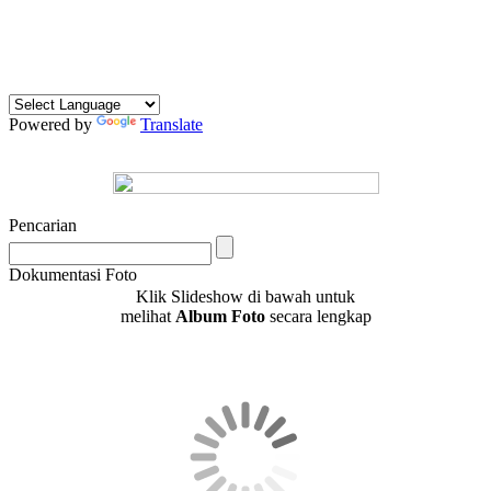
Powered by
Translate
Pencarian
Dokumentasi Foto
Klik Slideshow di bawah untuk
melihat
Album Foto
secara lengkap