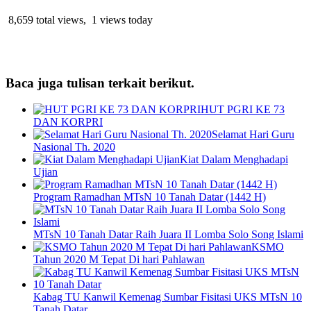
8,659 total views, 1 views today
Baca juga tulisan terkait berikut.
HUT PGRI KE 73
DAN KORPRI
Selamat Hari Guru
Nasional Th. 2020
Kiat Dalam Menghadapi
Ujian
Program Ramadhan MTsN 10 Tanah Datar (1442 H)
MTsN 10 Tanah Datar Raih Juara II Lomba Solo Song Islami
KSMO
Tahun 2020 M Tepat Di hari Pahlawan
Kabag TU Kanwil Kemenag Sumbar Fisitasi UKS MTsN 10
Tanah Datar