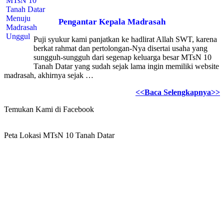
Pengantar Kepala Madrasah
Puji syukur kami panjatkan ke hadlirat Allah SWT, karena
berkat rahmat dan pertolongan-Nya disertai usaha yang
sungguh-sungguh dari segenap keluarga besar MTsN 10
Tanah Datar yang sudah sejak lama ingin memiliki website
madrasah, akhirnya sejak …
<<Baca Selengkapnya>>
Temukan Kami di Facebook
Peta Lokasi MTsN 10 Tanah Datar