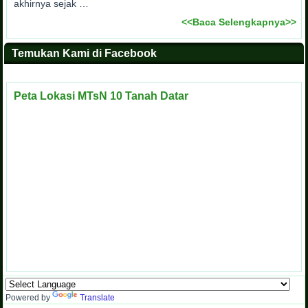
akhirnya sejak …
<<Baca Selengkapnya>>
Temukan Kami di Facebook
Peta Lokasi MTsN 10 Tanah Datar
Powered by
Translate