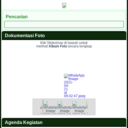
Pencarian
Dokumentasi Foto
Klik Slideshow di bawah untuk
melihat
Album Foto
secara lengkap
Agenda Kegiatan