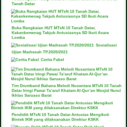
Tanah Datar
Buka Rangkaian HUT MTsN 10 Tanah Datar,
Kakankemenag Takjub Antusiasnya SD Ikuti Acara
Lomba
Sosialisasi
Ujian Madrasah TP.2020/2021
Cerita Fabel
Tim Drumband Bahana Melodi Nusantara MTsN 10 Tanah
Datar Iringi Pawai Ta’aruf Khatam Al-Qur’an Mesjid Nurul
Ikhlas Saruaso Barat
Pendidik MTsN 10 Tanah Datar Antusias Mengikuti
Bintek IKM yang dilaksanakan Direktur KSKK