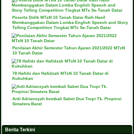
Peserta Didik MTsN 10 Tanah Datar Raih Hasil
Membanggakan Dalam Lomba English Speech and Story
Telling Competition Tingkat MTs Se-Tanah Datar
Penilaian Akhir Semester Tahun Ajaran 2021/2022 MTsN
10 Tanah Datar
78 Hafidz dan Hafidzah MTsN 10 Tanah Datar di
Kukuhkan
Ardi Adriansyah kembali Sabet Dua Tropi Tk. Propinsi
Simatera Barat
Berita Terkini