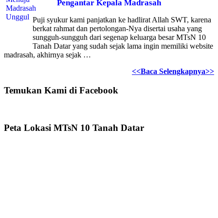
Pengantar Kepala Madrasah
Puji syukur kami panjatkan ke hadlirat Allah SWT, karena
berkat rahmat dan pertolongan-Nya disertai usaha yang
sungguh-sungguh dari segenap keluarga besar MTsN 10
Tanah Datar yang sudah sejak lama ingin memiliki website
madrasah, akhirnya sejak …
<<Baca Selengkapnya>>
Temukan Kami di Facebook
Peta Lokasi MTsN 10 Tanah Datar