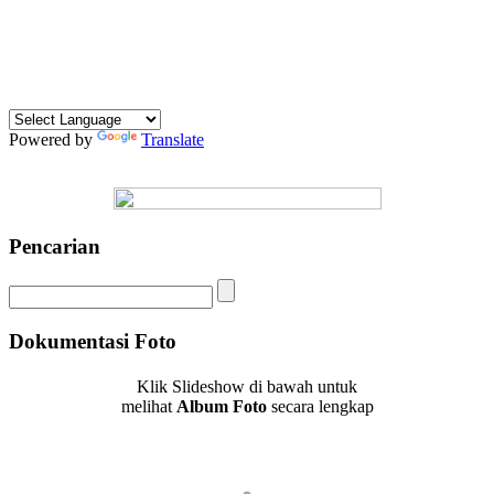
Powered by
Translate
Pencarian
Dokumentasi Foto
Klik Slideshow di bawah untuk
melihat
Album Foto
secara lengkap