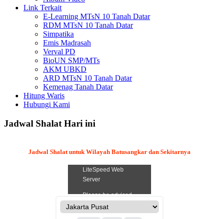
Link Terkait
E-Learning MTsN 10 Tanah Datar
RDM MTsN 10 Tanah Datar
Simpatika
Emis Madrasah
Verval PD
BioUN SMP/MTs
AKM UBKD
ARD MTsN 10 Tanah Datar
Kemenag Tanah Datar
Hitung Waris
Hubungi Kami
Jadwal Shalat Hari ini
Jadwal Shalat untuk Wilayah Batusangkar dan Sekitarnya
.