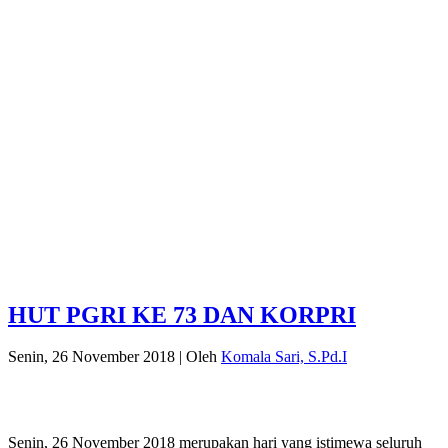
HUT PGRI KE 73 DAN KORPRI
Senin, 26 November 2018
|
Oleh
Komala Sari, S.Pd.I
Senin, 26 November 2018 merupakan hari yang istimewa seluruh