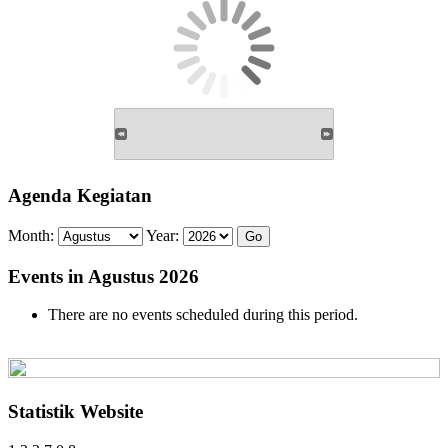
Agenda Kegiatan
Month:
Year:
Events in Agustus 2026
There are no events scheduled during this period.
Statistik Website