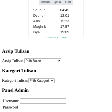
Arsip Tulisan
Arsip Tulisan
Kategori Tulisan
Kategori Tulisan
Panel Admin
Username
Password