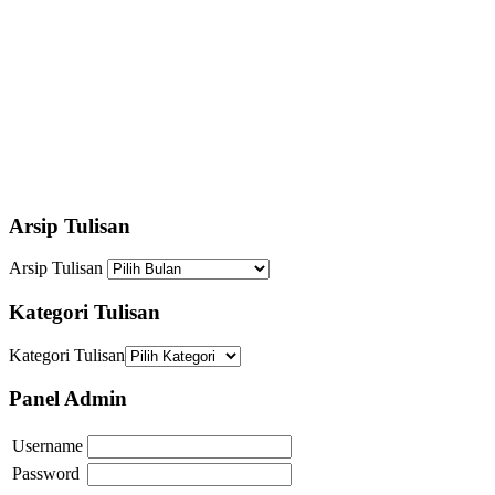
Arsip Tulisan
Arsip Tulisan
Kategori Tulisan
Kategori Tulisan
Panel Admin
Username
Password