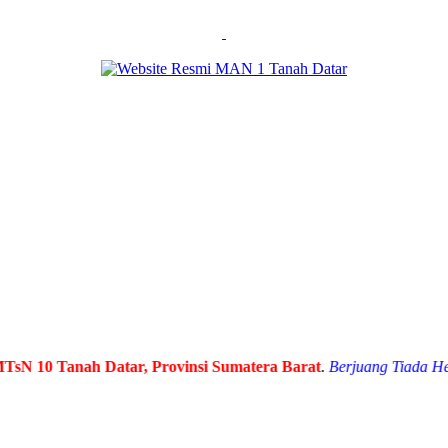
0 Tanah Datar, Provinsi Sumatera Barat
.
Berjuang Tiada Henti, 