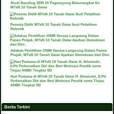
Studi Banding SDN 15 Pagaruyung Batusangkar Ke
MTsN 10 Tanah Datar
Peserta Didik MTsN 10 Tanah Datar Ikuti Pelatihan
Robotik
Adakan Pemilihan OSIM Secara Langsung Dalam Panen
Projek, MTsN 10 Tanah Datar Ajarkan Demokrasi dari Dini.
Hari Pertama di MTsN 10 Tanah Datar H. Ikhwindri, S.Pd
Perkenalkan Diri dan Beri Motivasi Pesdik serta Tinjau
ANBK Tingkat SD
Berita Terkini