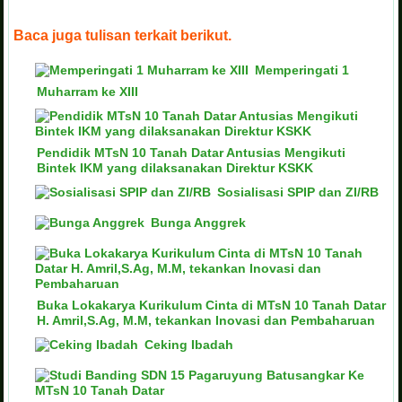
Baca juga tulisan terkait berikut.
Memperingati 1
Muharram ke XIII
Pendidik MTsN 10 Tanah Datar Antusias Mengikuti
Bintek IKM yang dilaksanakan Direktur KSKK
Sosialisasi SPIP dan ZI/RB
Bunga Anggrek
Buka Lokakarya Kurikulum Cinta di MTsN 10 Tanah Datar
H. Amril,S.Ag, M.M, tekankan Inovasi dan Pembaharuan
Ceking Ibadah