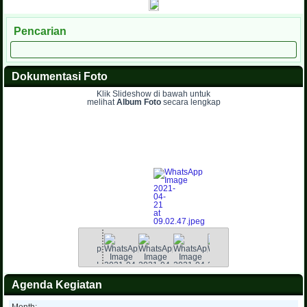
Pencarian
Dokumentasi Foto
Klik Slideshow di bawah untuk
melihat
Album Foto
secara lengkap
Agenda Kegiatan
Month: