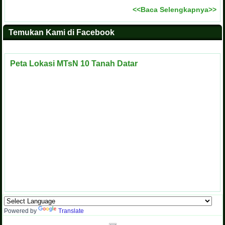
<<Baca Selengkapnya>>
Temukan Kami di Facebook
Peta Lokasi MTsN 10 Tanah Datar
Powered by
Translate