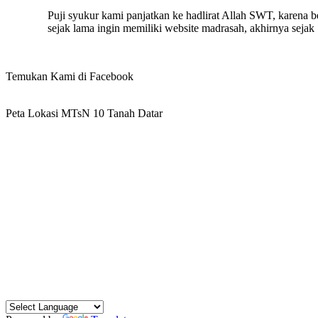
Puji syukur kami panjatkan ke hadlirat Allah SWT, karena
sejak lama ingin memiliki website madrasah, akhirnya seja
Temukan Kami di Facebook
Peta Lokasi MTsN 10 Tanah Datar