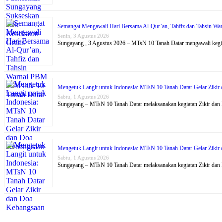
Semangat Mengawali Hari Bersama Al-Qur’an, Tahfiz dan Tahsin W
Senin, 3 Agustus 2026
Sungayang , 3 Agustus 2026 – MTsN 10 Tanah Datar mengawali kegi
Mengetuk Langit untuk Indonesia: MTsN 10 Tanah Datar Gelar Ziki
Sabtu, 1 Agustus 2026
Sungayang – MTsN 10 Tanah Datar melaksanakan kegiatan Zikir dan
Mengetuk Langit untuk Indonesia: MTsN 10 Tanah Datar Gelar Ziki
Sabtu, 1 Agustus 2026
Sungayang – MTsN 10 Tanah Datar melaksanakan kegiatan Zikir dan