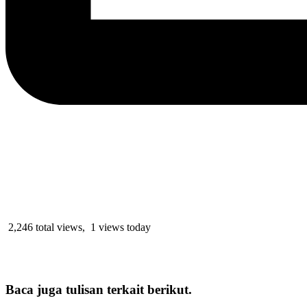
2,246 total views, 1 views today
Baca juga tulisan terkait berikut.