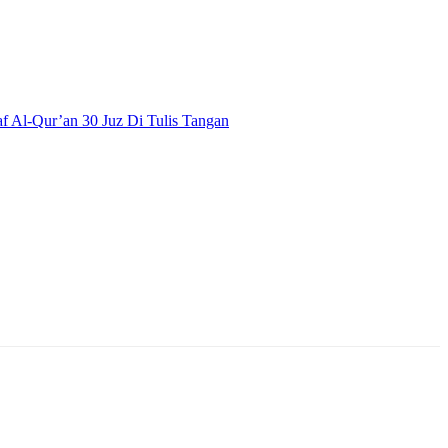
 Al-Qur’an 30 Juz Di Tulis Tangan