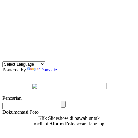
Powered by
Translate
Pencarian
Dokumentasi Foto
Klik Slideshow di bawah untuk
melihat
Album Foto
secara lengkap