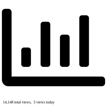
14,148 total views, 3 views today