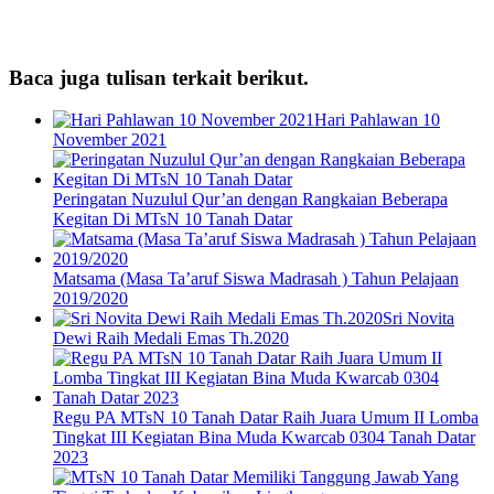
Baca juga tulisan terkait berikut.
Hari Pahlawan 10
November 2021
Peringatan Nuzulul Qur’an dengan Rangkaian Beberapa
Kegitan Di MTsN 10 Tanah Datar
Matsama (Masa Ta’aruf Siswa Madrasah ) Tahun Pelajaan
2019/2020
Sri Novita
Dewi Raih Medali Emas Th.2020
Regu PA MTsN 10 Tanah Datar Raih Juara Umum II Lomba
Tingkat III Kegiatan Bina Muda Kwarcab 0304 Tanah Datar
2023