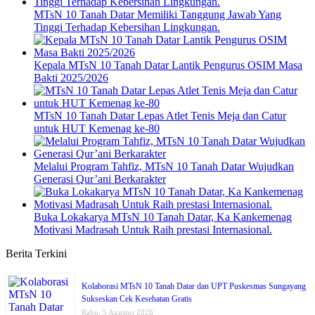
MTsN 10 Tanah Datar Memiliki Tanggung Jawab Yang
Tinggi Terhadap Kebersihan Lingkungan.
Kepala MTsN 10 Tanah Datar Lantik Pengurus OSIM Masa
Bakti 2025/2026
MTsN 10 Tanah Datar Lepas Atlet Tenis Meja dan Catur
untuk HUT Kemenag ke-80
Melalui Program Tahfiz, MTsN 10 Tanah Datar Wujudkan
Generasi Qur’ani Berkarakter
Buka Lokakarya MTsN 10 Tanah Datar, Ka Kankemenag
Motivasi Madrasah Untuk Raih prestasi Internasional.
Berita Terkini
Kolaborasi MTsN 10 Tanah Datar dan UPT Puskesmas Sungayang
Sukseskan Cek Kesehatan Gratis
Rabu, 5 Agustus 2026