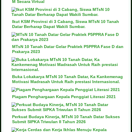
M Secara Virtual
Ikut KSM Provinsi di 3 Cabang, Siswa MTsN 10 Tanah
Datar Berharap Dapat Wakili Sumbar.
MTsN 10 Tanah Datar Gelar Praktek P5PPRA Fase D dan
Prakarya 2023
Buka Lokakarya MTsN 10 Tanah Datar, Ka Kankemenag
Motivasi Madrasah Untuk Raih prestasi Internasional.
Piagam Penghargaan Kepala Penggiat Literasi 2021
Perkuat Budaya Kinerja, MTsN 10 Tanah Datar Sukses
Submit SIPKA Triwulan II Tahun 2026