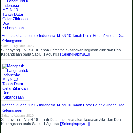
Mengetuk Langit untuk Indonesia: MTsN 10 Tanah Datar Gelar Zikir dan Doa
Kebangsaan
Sabtu, 1 Agustus 2026
Sungayang – MTsN 10 Tanah Datar melaksanakan kegiatan Zikir dan Doa
Kebangsaan pada Sabtu, 1 Agustus
[[Selengkapnya...]]
Mengetuk Langit untuk Indonesia: MTsN 10 Tanah Datar Gelar Zikir dan Doa
Kebangsaan
Sabtu, 1 Agustus 2026
Sungayang – MTsN 10 Tanah Datar melaksanakan kegiatan Zikir dan Doa
Kebangsaan pada Sabtu, 1 Agustus
[[Selengkapnya...]]