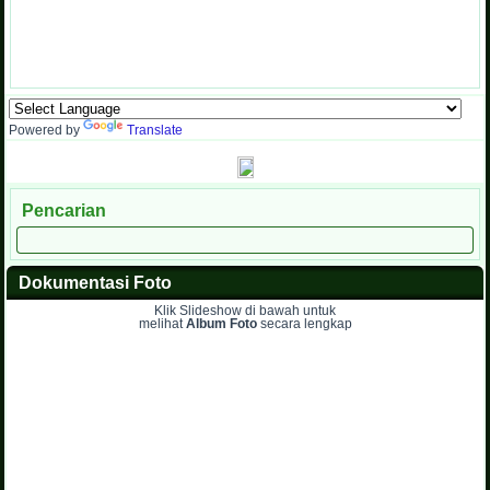
Powered by
Translate
Pencarian
Dokumentasi Foto
Klik Slideshow di bawah untuk
melihat
Album Foto
secara lengkap