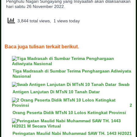
Penghulu Nagari Sungayang yang Insyaallah akan dilaksanakan
hari sabtu 26 November 2022.
3,844 total views, 1 views today
Baca juga tulisan terkait berikut.
Tiga Madrasah di Sumbar Terima Penghargaan Adiwiyata
Nasional
Swab
Antigen Lanjutan Di MTsN 10 Tanah Datar
2
Orang Peserta Didik MTsN 10 Lolos Ketingkat Provinsi
Peringatan Maulid Nabi Muhammad SAW TH. 1443 H/2021