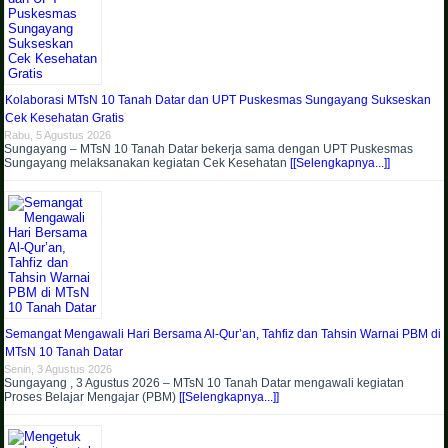
Kolaborasi MTsN 10 Tanah Datar dan UPT Puskesmas Sungayang Sukseskan
Cek Kesehatan Gratis
Rabu, 5 Agustus 2026
Sungayang – MTsN 10 Tanah Datar bekerja sama dengan UPT Puskesmas
Sungayang melaksanakan kegiatan Cek Kesehatan
[[Selengkapnya...]]
Semangat Mengawali Hari Bersama Al-Qur’an, Tahfiz dan Tahsin Warnai PBM di
MTsN 10 Tanah Datar
Senin, 3 Agustus 2026
Sungayang , 3 Agustus 2026 – MTsN 10 Tanah Datar mengawali kegiatan
Proses Belajar Mengajar (PBM)
[[Selengkapnya...]]