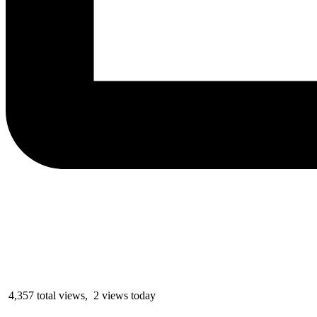
4,357 total views, 2 views today