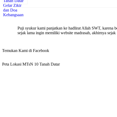
Puji syukur kami panjatkan ke hadlirat Allah SWT, karena
sejak lama ingin memiliki website madrasah, akhirnya seja
Temukan Kami di Facebook
Peta Lokasi MTsN 10 Tanah Datar