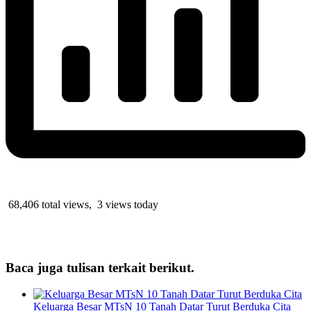
68,406 total views, 3 views today
Baca juga tulisan terkait berikut.
Keluarga Besar MTsN 10 Tanah Datar Turut Berduka Cita