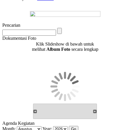
Pencarian
Dokumentasi Foto
Klik Slideshow di bawah untuk
melihat
Album Foto
secara lengkap
Agenda Kegiatan
Month:
Year: