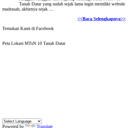
Tanah Datar yang sudah sejak lama ingin memiliki website
madrasah, akhirnya sejak …
<<Baca Selengkapnya>>
Temukan Kami di Facebook
Peta Lokasi MTsN 10 Tanah Datar
Powered by
Translate