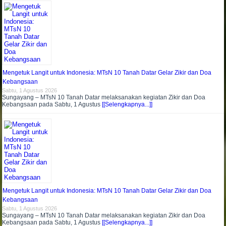
Mengetuk Langit untuk Indonesia: MTsN 10 Tanah Datar Gelar Zikir dan Doa
Kebangsaan
Sabtu, 1 Agustus 2026
Sungayang – MTsN 10 Tanah Datar melaksanakan kegiatan Zikir dan Doa
Kebangsaan pada Sabtu, 1 Agustus
[[Selengkapnya...]]
Mengetuk Langit untuk Indonesia: MTsN 10 Tanah Datar Gelar Zikir dan Doa
Kebangsaan
Sabtu, 1 Agustus 2026
Sungayang – MTsN 10 Tanah Datar melaksanakan kegiatan Zikir dan Doa
Kebangsaan pada Sabtu, 1 Agustus
[[Selengkapnya...]]