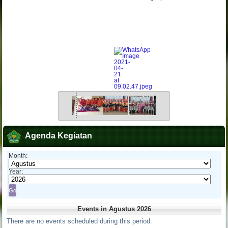
Agenda Kegiatan
Month:
Year:
Events in Agustus 2026
There are no events scheduled during this period.