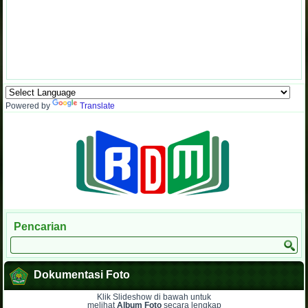
Powered by
Translate
Pencarian
Dokumentasi Foto
Klik Slideshow di bawah untuk
melihat
Album Foto
secara lengkap