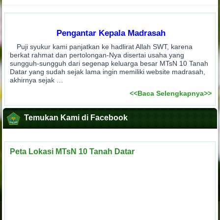
Pengantar Kepala Madrasah
Puji syukur kami panjatkan ke hadlirat Allah SWT, karena
berkat rahmat dan pertolongan-Nya disertai usaha yang
sungguh-sungguh dari segenap keluarga besar MTsN 10 Tanah
Datar yang sudah sejak lama ingin memiliki website madrasah,
akhirnya sejak …
<<Baca Selengkapnya>>
Temukan Kami di Facebook
Peta Lokasi MTsN 10 Tanah Datar