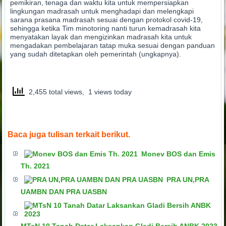
pemikiran, tenaga dan waktu kita untuk mempersiapkan
lingkungan madrasah untuk menghadapi dan melengkapi
sarana prasana madrasah sesuai dengan protokol covid-19,
sehingga ketika Tim minotoring nanti turun kemadrasah kita
menyatakan layak dan mengizinkan madrasah kita untuk
mengadakan pembelajaran tatap muka sesuai dengan panduan
yang sudah ditetapkan oleh pemerintah (ungkapnya).
2,455 total views, 1 views today
Baca juga tulisan terkait berikut.
Monev BOS dan Emis
Th. 2021
PRA UN,PRA
UAMBN DAN PRA UASBN