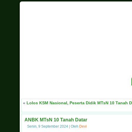
«
Lolos KSM Nasional, Peserta Didik MTsN 10 Tanah D
ANBK MTsN 10 Tanah Datar
Senin, 9 September 2024
|
Oleh
Devi