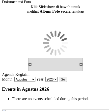
Dokumentasi Foto
Klik Slideshow di bawah untuk
melihat
Album Foto
secara lengkap
Agenda Kegiatan
Month:
Year:
Events in Agustus 2026
There are no events scheduled during this period.