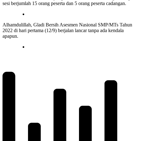
sesi berjumlah 15 orang peserta dan 5 orang peserta cadangan.
Alhamdulillah, Gladi Bersih Asesmen Nasional SMP/MTs Tahun
2022 di hari pertama (12/9) berjalan lancar tanpa ada kendala
apapun.