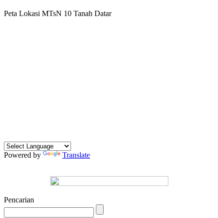
Peta Lokasi MTsN 10 Tanah Datar
Powered by
Translate
Pencarian