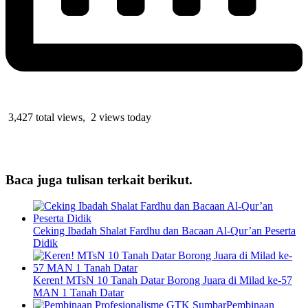
3,427 total views, 2 views today
Baca juga tulisan terkait berikut.
Ceking Ibadah Shalat Fardhu dan Bacaan Al-Qur’an Peserta
Didik
Keren! MTsN 10 Tanah Datar Borong Juara di Milad ke-57
MAN 1 Tanah Datar
Pembinaan